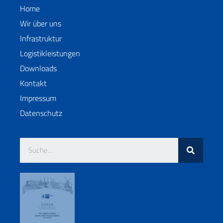
Home
Wir über uns
Infrastruktur
Logistikleistungen
Downloads
Kontakt
Impressum
Datenschutz