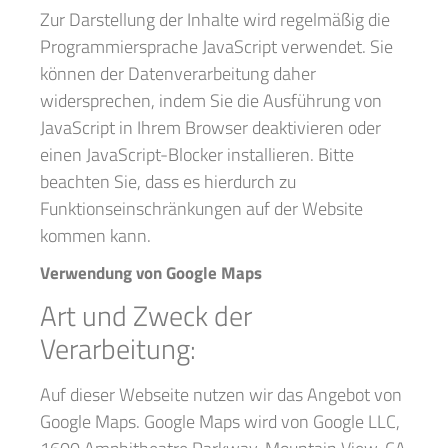
Zur Darstellung der Inhalte wird regelmäßig die
Programmiersprache JavaScript verwendet. Sie
können der Datenverarbeitung daher
widersprechen, indem Sie die Ausführung von
JavaScript in Ihrem Browser deaktivieren oder
einen JavaScript-Blocker installieren. Bitte
beachten Sie, dass es hierdurch zu
Funktionseinschränkungen auf der Website
kommen kann.
Verwendung von Google Maps
Art und Zweck der
Verarbeitung:
Auf dieser Webseite nutzen wir das Angebot von
Google Maps. Google Maps wird von Google LLC,