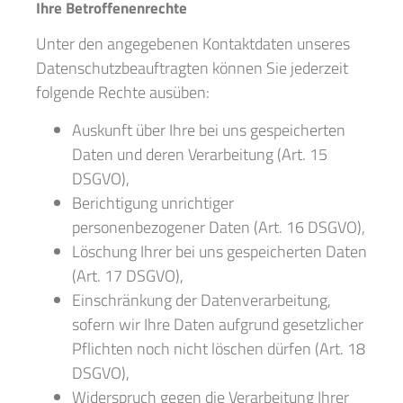
Ihre Betroffenenrechte
Unter den angegebenen Kontaktdaten unseres
Datenschutzbeauftragten können Sie jederzeit
folgende Rechte ausüben:
Auskunft über Ihre bei uns gespeicherten
Daten und deren Verarbeitung (Art. 15
DSGVO),
Berichtigung unrichtiger
personenbezogener Daten (Art. 16 DSGVO),
Löschung Ihrer bei uns gespeicherten Daten
(Art. 17 DSGVO),
Einschränkung der Datenverarbeitung,
sofern wir Ihre Daten aufgrund gesetzlicher
Pflichten noch nicht löschen dürfen (Art. 18
DSGVO),
Widerspruch gegen die Verarbeitung Ihrer