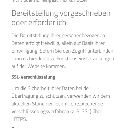
Bereitstellung vorgeschrieben
oder erforderlich:
Die Bereitstellung Ihrer personenbezogenen
Daten erfolgt freiwillig, allein auf Basis Ihrer
Einwilligung. Sofern Sie den Zugriff unterbinden,
kann es hierdurch zu Funktionseinschränkungen
auf der Website kommen.
SSL-Verschlüsselung
Um die Sicherheit Ihrer Daten bei der
Übertragung zu schützen, verwenden wir dem
aktuellen Stand der Technik entsprechende
Verschlüsselungsverfahren (z. B. SSL) über
HTTPS.