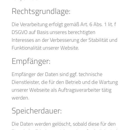
Rechtsgrundlage:
Die Verarbeitung erfolgt gemäß Art. 6 Abs. 1 lit. f
DSGVO auf Basis unseres berechtigten
Interesses an der Verbesserung der Stabilität und
Funktionalität unserer Website.
Empfänger:
Empfänger der Daten sind ggf. technische
Dienstleister, die für den Betrieb und die Wartung
unserer Webseite als Auftragsverarbeiter tätig
werden.
Speicherdauer:
Die Daten werden gelöscht, sobald diese für den