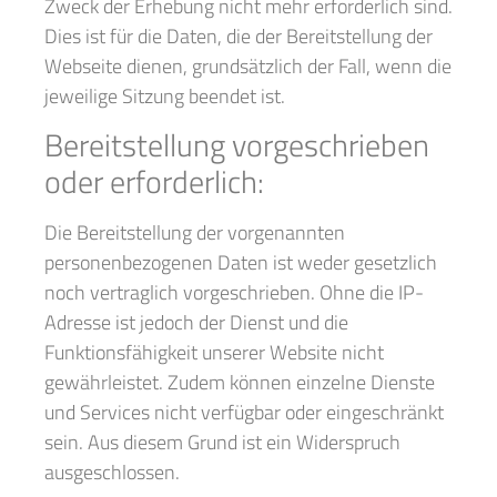
Zweck der Erhebung nicht mehr erforderlich sind.
Dies ist für die Daten, die der Bereitstellung der
Webseite dienen, grundsätzlich der Fall, wenn die
jeweilige Sitzung beendet ist.
Bereitstellung vorgeschrieben
oder erforderlich:
Die Bereitstellung der vorgenannten
personenbezogenen Daten ist weder gesetzlich
noch vertraglich vorgeschrieben. Ohne die IP-
Adresse ist jedoch der Dienst und die
Funktionsfähigkeit unserer Website nicht
gewährleistet. Zudem können einzelne Dienste
und Services nicht verfügbar oder eingeschränkt
sein. Aus diesem Grund ist ein Widerspruch
ausgeschlossen.