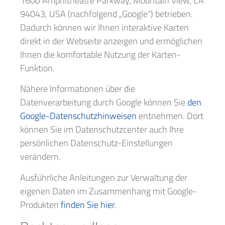
1600 Amphitheatre Parkway, Mountain View, CA
94043, USA (nachfolgend „Google“) betrieben.
Dadurch können wir Ihnen interaktive Karten
direkt in der Webseite anzeigen und ermöglichen
Ihnen die komfortable Nutzung der Karten-
Funktion.
Nähere Informationen über die
Datenverarbeitung durch Google können Sie
den
Google-Datenschutzhinweisen
entnehmen. Dort
können Sie im Datenschutzcenter auch Ihre
persönlichen Datenschutz-Einstellungen
verändern.
Ausführliche Anleitungen zur Verwaltung der
eigenen Daten im Zusammenhang mit Google-
Produkten
finden Sie hier
.