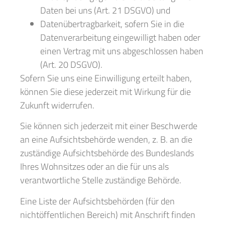
Daten bei uns (Art. 21 DSGVO) und
Datenübertragbarkeit, sofern Sie in die
Datenverarbeitung eingewilligt haben oder
einen Vertrag mit uns abgeschlossen haben
(Art. 20 DSGVO).
Sofern Sie uns eine Einwilligung erteilt haben,
können Sie diese jederzeit mit Wirkung für die
Zukunft widerrufen.
Sie können sich jederzeit mit einer Beschwerde
an eine Aufsichtsbehörde wenden, z. B. an die
zuständige Aufsichtsbehörde des Bundeslands
Ihres Wohnsitzes oder an die für uns als
verantwortliche Stelle zuständige Behörde.
Eine Liste der Aufsichtsbehörden (für den
nichtöffentlichen Bereich) mit Anschrift finden