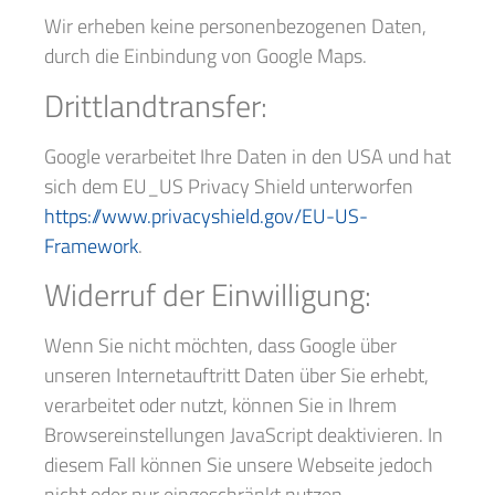
Wir erheben keine personenbezogenen Daten,
durch die Einbindung von Google Maps.
Drittlandtransfer:
Google verarbeitet Ihre Daten in den USA und hat
sich dem EU_US Privacy Shield unterworfen
https://www.privacyshield.gov/EU-US-
Framework
.
Widerruf der Einwilligung:
Wenn Sie nicht möchten, dass Google über
unseren Internetauftritt Daten über Sie erhebt,
verarbeitet oder nutzt, können Sie in Ihrem
Browsereinstellungen JavaScript deaktivieren. In
diesem Fall können Sie unsere Webseite jedoch
nicht oder nur eingeschränkt nutzen.