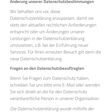
Änderung unserer Datenschutzbestimmungen
Wir behalten uns vor, diese
Datenschutzerklärung anzupassen, damit sie
stets den aktuellen rechtlichen Anforderungen
entspricht oder um Änderungen unserer
Leistungen in der Datenschutzerklärung
umzusetzen, z.B. bei der Einführung neuer
Services. Für Ihren erneuten Besuch gilt dann die
neue Datenschutzerklärung.
Fragen an den Datenschutzbeauftragten
Wenn Sie Fragen zum Datenschutz haben,
schreiben Sie uns bitte eine E-Mail oder wenden
Sie sich direkt an die für den Datenschutz
verantwortliche Person in unserer Organisation:
Die Datenschutzerklärung wurde mithilfe der