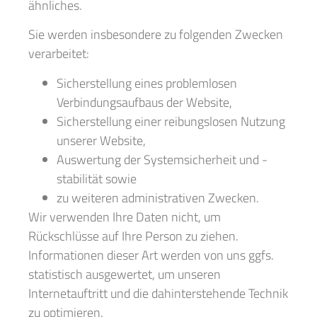
ähnliches.
Sie werden insbesondere zu folgenden Zwecken
verarbeitet:
Sicherstellung eines problemlosen
Verbindungsaufbaus der Website,
Sicherstellung einer reibungslosen Nutzung
unserer Website,
Auswertung der Systemsicherheit und -
stabilität sowie
zu weiteren administrativen Zwecken.
Wir verwenden Ihre Daten nicht, um
Rückschlüsse auf Ihre Person zu ziehen.
Informationen dieser Art werden von uns ggfs.
statistisch ausgewertet, um unseren
Internetauftritt und die dahinterstehende Technik
zu optimieren.