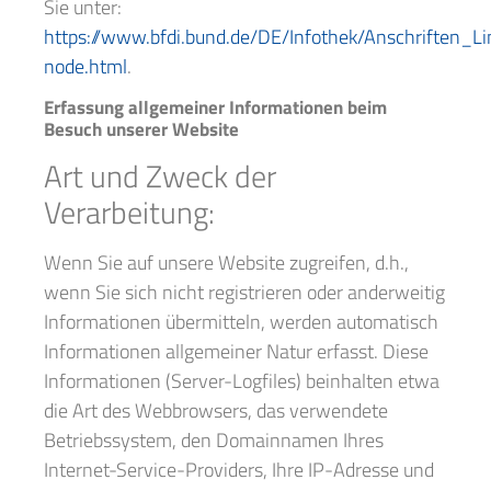
Sie unter:
https://www.bfdi.bund.de/DE/Infothek/Anschriften_Li
node.html
.
Erfassung allgemeiner Informationen beim
Besuch unserer Website
Art und Zweck der
Verarbeitung:
Wenn Sie auf unsere Website zugreifen, d.h.,
wenn Sie sich nicht registrieren oder anderweitig
Informationen übermitteln, werden automatisch
Informationen allgemeiner Natur erfasst. Diese
Informationen (Server-Logfiles) beinhalten etwa
die Art des Webbrowsers, das verwendete
Betriebssystem, den Domainnamen Ihres
Internet-Service-Providers, Ihre IP-Adresse und