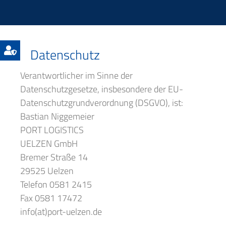
Datenschutz
Verantwortlicher im Sinne der
Datenschutzgesetze, insbesondere der EU-
Datenschutzgrundverordnung (DSGVO), ist:
Bastian Niggemeier
PORT LOGISTICS
UELZEN GmbH
Bremer Straße 14
29525 Uelzen
Telefon 0581 2415
Fax 0581 17472
info(at)port-uelzen.de