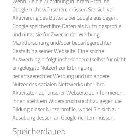
Wenn Sie die Zuordnung in Ihrem Profil bei
Google nicht wünschen, müssen Sie sich vor
Aktivierung des Buttons bei Google ausloggen.
Google speichert Ihre Daten als Nutzungsprofile
und nutzt sie für Zwecke der Werbung,
Marktforschung und/oder bedarfsgerechter
Gestaltung seiner Webseite. Eine solche
Auswertung erfolgt insbesondere (selbst für nicht
eingeloggte Nutzer) zur Erbringung
bedarfsgerechter Werbung und um andere
Nutzer des sozialen Netzwerks über Ihre
Aktivitäten auf unserer Webseite zu informieren.
Ihnen steht ein Widerspruchsrecht zu gegen die
Bildung dieser Nutzerprofile, wobei Sie sich zur
Ausübung dessen an Google richten müssen.
Speicherdauer: