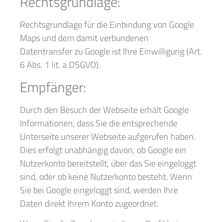
Rechtsgrundlage:
Rechtsgrundlage für die Einbindung von Google
Maps und dem damit verbundenen
Datentransfer zu Google ist Ihre Einwilligung (Art.
6 Abs. 1 lit. a DSGVO).
Empfänger:
Durch den Besuch der Webseite erhält Google
Informationen, dass Sie die entsprechende
Unterseite unserer Webseite aufgerufen haben.
Dies erfolgt unabhängig davon, ob Google ein
Nutzerkonto bereitstellt, über das Sie eingeloggt
sind, oder ob keine Nutzerkonto besteht. Wenn
Sie bei Google eingeloggt sind, werden Ihre
Daten direkt Ihrem Konto zugeordnet.